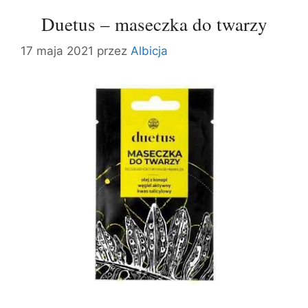
Duetus – maseczka do twarzy
17 maja 2021
przez
Albicja