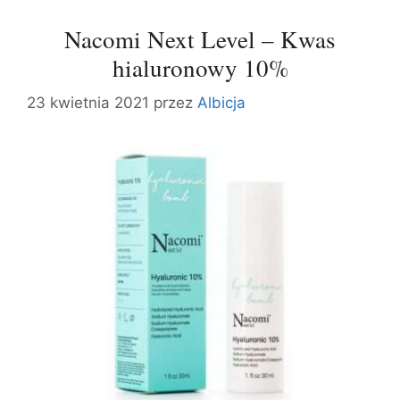
Nacomi Next Level – Kwas
hialuronowy 10%
23 kwietnia 2021
przez
Albicja