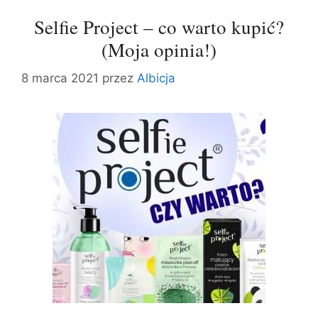
Selfie Project – co warto kupić?
(Moja opinia!)
8 marca 2021
przez
Albicja