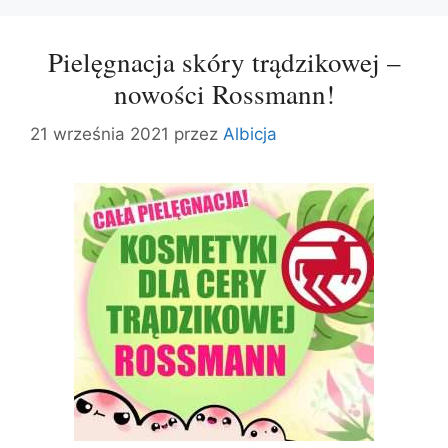
Pielęgnacja skóry trądzikowej –
nowości Rossmann!
21 września 2021
przez
Albicja