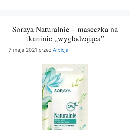
Soraya Naturalnie – maseczka na
tkaninie „wygładzająca”
7 maja 2021
przez
Albicja