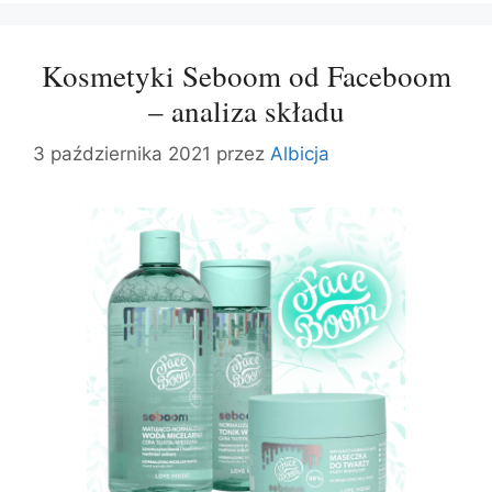
Kosmetyki Seboom od Faceboom
– analiza składu
3 października 2021
przez
Albicja