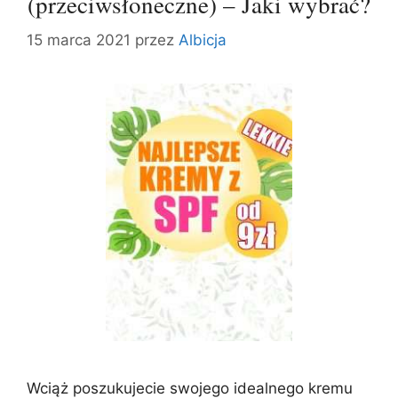
(przeciwsłoneczne) – Jaki wybrać?
15 marca 2021
przez
Albicja
Wciąż poszukujecie swojego idealnego kremu