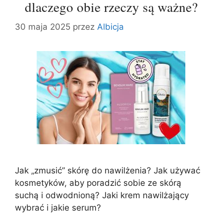
dlaczego obie rzeczy są ważne?
30 maja 2025
przez
Albicja
Jak „zmusić” skórę do nawilżenia? Jak używać
kosmetyków, aby poradzić sobie ze skórą
suchą i odwodnioną? Jaki krem nawilżający
wybrać i jakie serum?