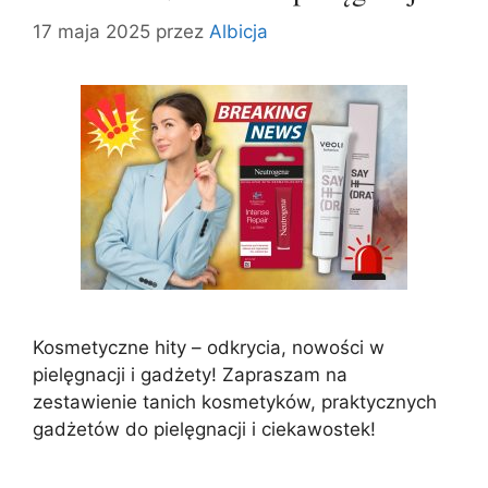
17 maja 2025
przez
Albicja
Kosmetyczne hity – odkrycia, nowości w
pielęgnacji i gadżety! Zapraszam na
zestawienie tanich kosmetyków, praktycznych
gadżetów do pielęgnacji i ciekawostek!