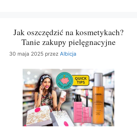
Jak oszczędzić na kosmetykach?
Tanie zakupy pielęgnacyjne
30 maja 2025
przez
Albicja