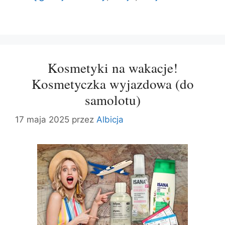
Kosmetyki na wakacje!
Kosmetyczka wyjazdowa (do
samolotu)
17 maja 2025
przez
Albicja