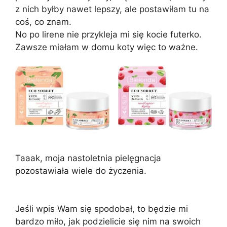
z nich byłby nawet lepszy, ale postawiłam tu na
coś, co znam.
No po lirene nie przykleja mi się kocie futerko.
Zawsze miałam w domu koty więc to ważne.
Taaak, moja nastoletnia pielęgnacja
pozostawiała wiele do życzenia.
Jeśli wpis Wam się spodobał, to będzie mi
bardzo miło, jak podzielicie się nim na swoich