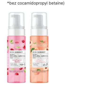
*bez cocamidopropyl betaine)