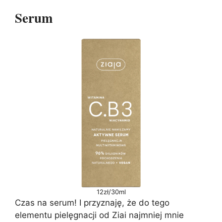
Serum
12zł/30ml
Czas na serum! I przyznaję, że do tego
elementu pielęgnacji od Ziai najmniej mnie