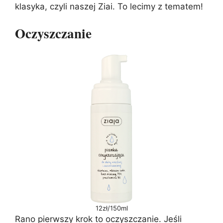
klasyka, czyli naszej Ziai. To lecimy z tematem!
Oczyszczanie
12zł/150ml
Rano pierwszy krok to oczyszczanie. Jeśli