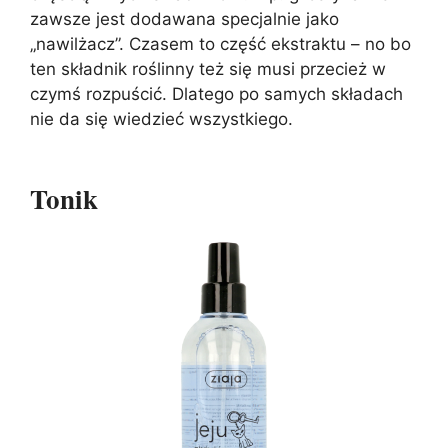
zawsze jest dodawana specjalnie jako
„nawilżacz”. Czasem to część ekstraktu – no bo
ten składnik roślinny też się musi przecież w
czymś rozpuścić. Dlatego po samych składach
nie da się wiedzieć wszystkiego.
Tonik