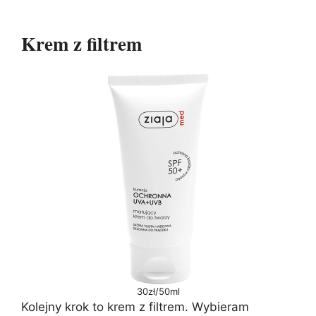
Krem z filtrem
30zł/50ml
Kolejny krok to krem z filtrem. Wybieram