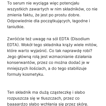
To serum nie wyciąga więc potencjału
wszystkich zawartych w nim składników, co nie
zmienia faktu, że jest po prostu dobre.
Odpowiednie dla początkujących, łagodne i
taniutkie.
Zwróćcie też uwagę na sól EDTA (Disodium
EDTA). Wokół tego składnika krąży wiele mitów,
które warto wyjaśnić. Co tak naprawdę robi?
Jego główną rolą jest wzmacnianie działania
konserwantów, przez co można dodać je w
mniejszych ilościach, a do tego stabilizuje
formuły kosmetyku.
Ten składnik ma dużą cząsteczkę i słabo
rozpuszcza się w tłuszczach, przez co
baaaardzo słabo wchłania się przez skórę.