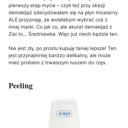
pierwszy etap mycia – czyli też przy okazji
demakijaż zdecydowałam się na płyn micelarny.
ALE przyznaję, że wolałabym wybrać coś z
innej marki. Co jak co, ale akurat demakijaż z
Ziai to… Średniawka.
Więc już niech będzie ten.
Nie jest zły, po prostu kupuję taniej lepsze! Ten
jest przynajmniej bardzo delikatny, ale może
mieć problem z trwalszym tuszem do rzęs.
Peeling