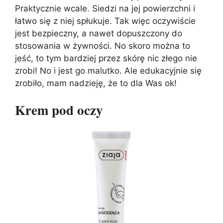
Praktycznie wcale. Siedzi na jej powierzchni i
łatwo się z niej spłukuje. Tak więc oczywiście
jest bezpieczny, a nawet dopuszczony do
stosowania w żywności. No skoro można to
jeść, to tym bardziej przez skórę nic złego nie
zrobi! No i jest go malutko. Ale edukacyjnie się
zrobiło, mam nadzieję, że to dla Was ok!
Krem pod oczy