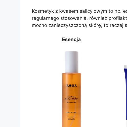
Kosmetyk z kwasem salicylowym to np. es
regularnego stosowania, również profilakt
mocno zanieczyszczoną skórę, to raczej s
Esencja