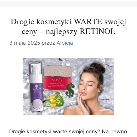
Drogie kosmetyki WARTE swojej
ceny – najlepszy RETINOL
3 maja 2025
przez
Albicja
Drogie kosmetyki warte swojej ceny? Na pewno