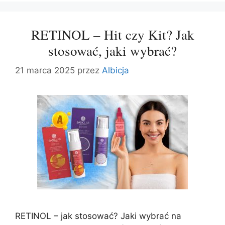
RETINOL – Hit czy Kit? Jak
stosować, jaki wybrać?
21 marca 2025
przez
Albicja
RETINOL – jak stosować? Jaki wybrać na