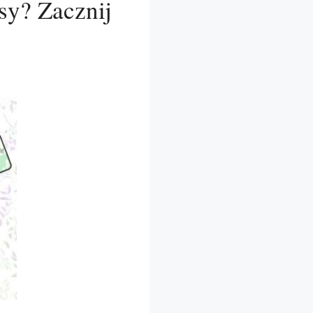
sy? Zacznij