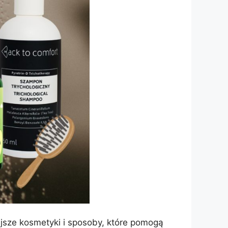
jsze kosmetyki i sposoby, które pomogą