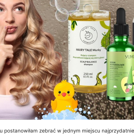
ku postanowiłam zebrać w jednym miejscu najprzydatnie