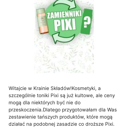
Witajcie w Krainie Składów!Kosmetyki, a
szczególnie toniki Pixi są już kultowe, ale ceny
mogą dla niektórych być nie do
przeskoczenia.Dlatego przygotowałam dla Was
zestawienie tańszych produktów, które mogą
działać na podobnej zasadzie co droższe Pixi.