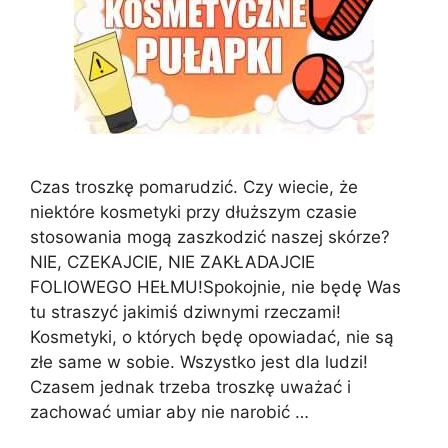
Czas troszkę pomarudzić. Czy wiecie, że
niektóre kosmetyki przy dłuższym czasie
stosowania mogą zaszkodzić naszej skórze?
NIE, CZEKAJCIE, NIE ZAKŁADAJCIE
FOLIOWEGO HEŁMU!Spokojnie, nie będę Was
tu straszyć jakimiś dziwnymi rzeczami!
Kosmetyki, o których będę opowiadać, nie są
złe same w sobie. Wszystko jest dla ludzi!
Czasem jednak trzeba troszkę uważać i
zachować umiar aby nie narobić …