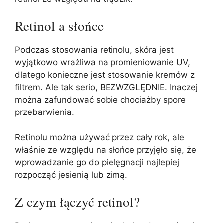
Retinol a słońce
Podczas stosowania retinolu, skóra jest
wyjątkowo wrażliwa na promieniowanie UV,
dlatego konieczne jest stosowanie kremów z
filtrem. Ale tak serio, BEZWZGLĘDNIE. Inaczej
można zafundować sobie chociażby spore
przebarwienia.
Retinolu można używać przez cały rok, ale
właśnie ze względu na słońce przyjęło się, że
wprowadzanie go do pielęgnacji najlepiej
rozpocząć jesienią lub zimą.
Z czym łączyć retinol?