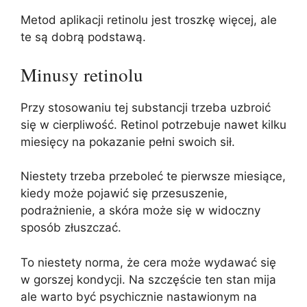
Metod aplikacji retinolu jest troszkę więcej, ale
te są dobrą podstawą.
Minusy retinolu
Przy stosowaniu tej substancji trzeba uzbroić
się w cierpliwość. Retinol potrzebuje nawet kilku
miesięcy na pokazanie pełni swoich sił.
Niestety trzeba przeboleć te pierwsze miesiące,
kiedy może pojawić się przesuszenie,
podrażnienie, a skóra może się w widoczny
sposób złuszczać.
To niestety norma, że cera może wydawać się
w gorszej kondycji. Na szczęście ten stan mija
ale warto być psychicznie nastawionym na