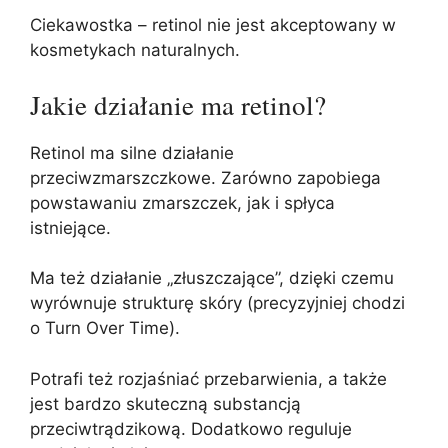
Ciekawostka – retinol nie jest akceptowany w
kosmetykach naturalnych.
Jakie działanie ma retinol?
Retinol ma silne działanie
przeciwzmarszczkowe. Zarówno zapobiega
powstawaniu zmarszczek, jak i spłyca
istniejące.
Ma też działanie „złuszczające”, dzięki czemu
wyrównuje strukturę skóry (precyzyjniej chodzi
o Turn Over Time).
Potrafi też rozjaśniać przebarwienia, a także
jest bardzo skuteczną substancją
przeciwtrądzikową. Dodatkowo reguluje