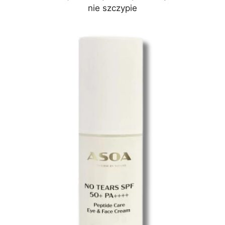
nie szczypie