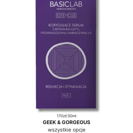
170zł/30ml
GEEK & GORGEOUS
wszystkie opcje