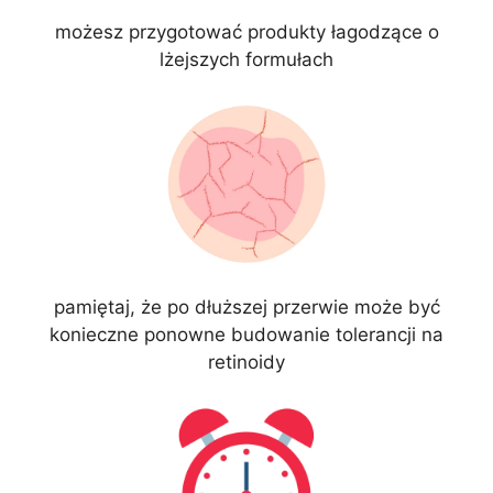
możesz przygotować produkty łagodzące o
lżejszych formułach
pamiętaj, że po dłuższej przerwie może być
konieczne ponowne budowanie tolerancji na
retinoidy