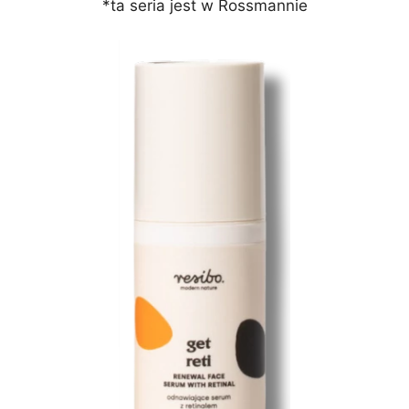
*ta seria jest w Rossmannie