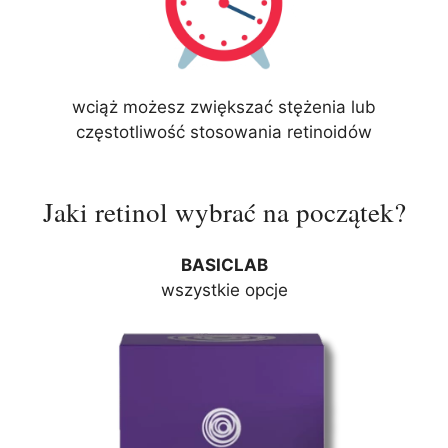
wciąż możesz zwiększać stężenia lub
częstotliwość stosowania retinoidów
Jaki retinol wybrać na początek?
BASICLAB
wszystkie opcje