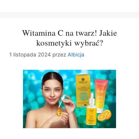
Witamina C na twarz! Jakie
kosmetyki wybrać?
1 listopada 2024
przez
Albicja