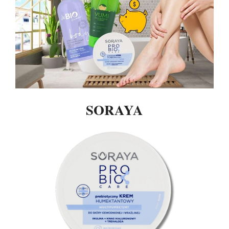
SORAYA