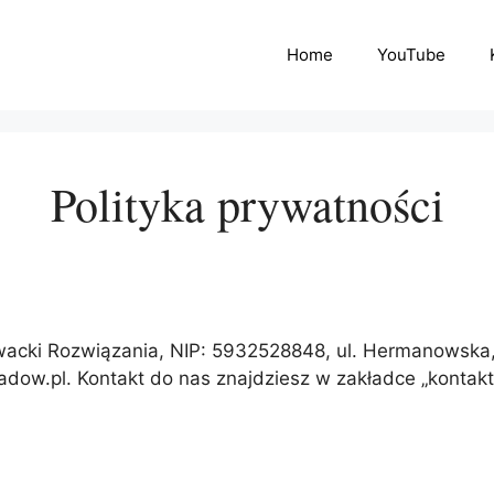
Home
YouTube
Polityka prywatności
łowacki Rozwiązania, NIP: 5932528848, ul. Hermanowska
kladow.pl. Kontakt do nas znajdziesz w zakładce „kontakt