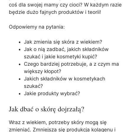
coś dla swojej mamy czy cioci? W każdym razie
będzie dużo fajnych produktów i teorii!
Odpowiemy na pytania:
Jak zmienia się skóra z wiekiem?
Jak o nią zadbać, jakich składników
szukać i jakie kosmetyki kupić?
Czego bardziej potrzebuje, a z czym ma
większy kłopot?
Jakich składników w kosmetykach
szukać?
Jakie produkty wybrać?
Jak dbać o skórę dojrzałą?
Wraz z wiekiem, potrzeby skóry mogą się
zmieniać. Zmniejsza się produkcja kolagenu i