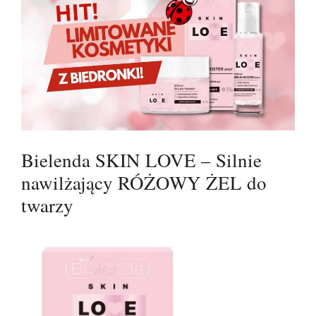
Bielenda SKIN LOVE – Silnie
nawilżający RÓŻOWY ŻEL do
twarzy