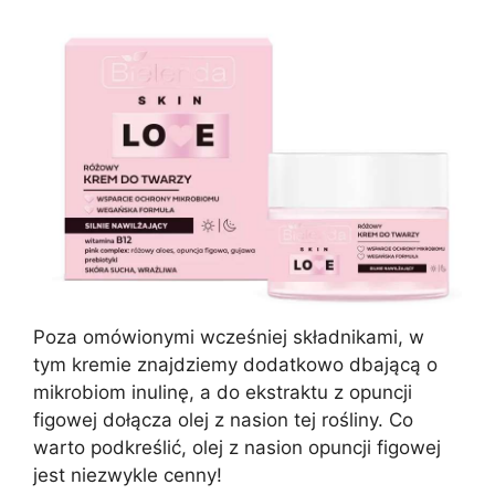
Poza omówionymi wcześniej składnikami, w
tym kremie znajdziemy dodatkowo dbającą o
mikrobiom inulinę, a do ekstraktu z opuncji
figowej dołącza olej z nasion tej rośliny. Co
warto podkreślić, olej z nasion opuncji figowej
jest niezwykle cenny!