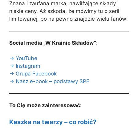
Znana i zaufana marka, nawilżające składy i
niskie ceny. Aż szkoda, że mówimy tu o serii
limitowanej, bo na pewno znajdzie wielu fanów!
Social media „W Krainie Składów”
:
→ YouTube
→ Instagram
→ Grupa Facebook
→ Nasz e-book – podstawy SPF
To Cię może zainteresować:
Kaszka na twarzy – co robić?